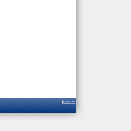
Bronnen