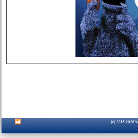
(c) 2015-2026 