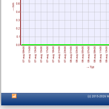
(c) 2015-2026 