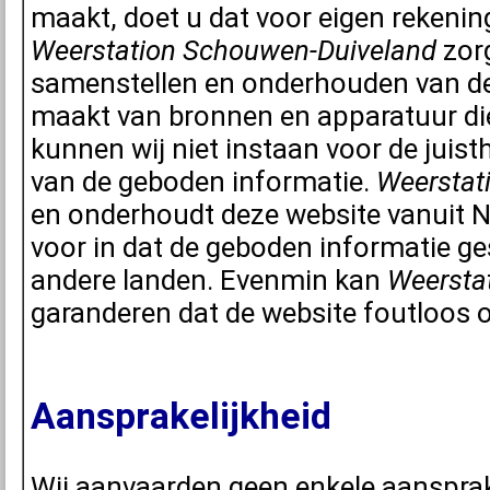
maakt, doet u dat voor eigen rekening
Weerstation Schouwen-Duiveland
zorg
samenstellen en onderhouden van dez
maakt van bronnen en apparatuur di
kunnen wij niet instaan voor de juisth
van de geboden informatie.
Weerstat
en onderhoudt deze website vanuit N
voor in dat de geboden informatie ges
andere landen. Evenmin kan
Weersta
garanderen dat de website foutloos 
Aansprakelijkheid
Wij aanvaarden geen enkele aansprake