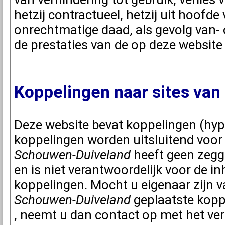
hetzij contractueel, hetzij uit hoofde
onrechtmatige daad, als gevolg van- 
de prestaties van de op deze website
Koppelingen naar sites van
Deze website bevat koppelingen (hype
koppelingen worden uitsluitend voor
Schouwen-Duiveland
heeft geen zegg
en is niet verantwoordelijk voor de 
koppelingen. Mocht u eigenaar zijn 
Schouwen-Duiveland
geplaatste koppe
, neemt u dan contact op met het ve